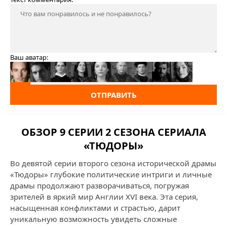
Ваш аватар:
ОТПРАВИТЬ
ОБЗОР 9 СЕРИИ 2 СЕЗОНА СЕРИАЛА
«ТЮДОРЫ»
Во девятой серии второго сезона исторической драмы
«Тюдоры» глубокие политические интриги и личные
драмы продолжают разворачиваться, погружая
зрителей в яркий мир Англии XVI века. Эта серия,
насыщенная конфликтами и страстью, дарит
уникальную возможность увидеть сложные