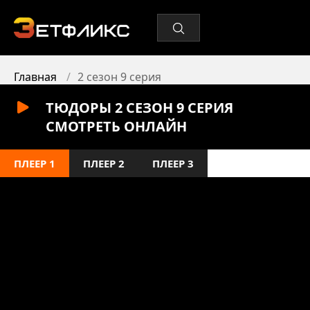
Главная
2 сезон 9 серия
ТЮДОРЫ 2 СЕЗОН 9 СЕРИЯ
СМОТРЕТЬ ОНЛАЙН
ПЛЕЕР 1
ПЛЕЕР 2
ПЛЕЕР 3