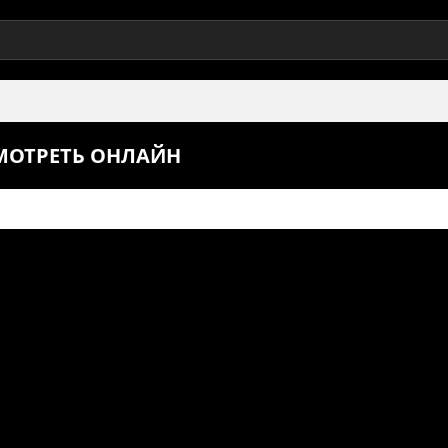
СМОТРЕТЬ ОНЛАЙН