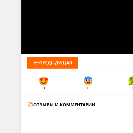
ПРЕДЫДУЩАЯ
0
0
ОТЗЫВЫ И КОММЕНТАРИИ