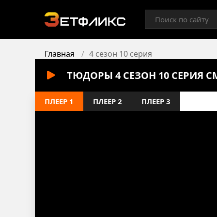
Главная
4 сезон 10 серия
ТЮДОРЫ 4 СЕЗОН 10 СЕРИЯ 
ПЛЕЕР 1
ПЛЕЕР 2
ПЛЕЕР 3