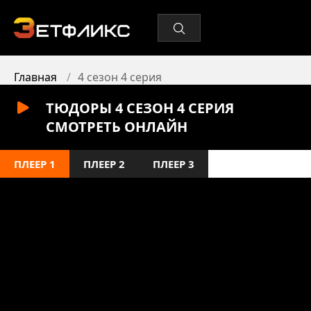
Главная
4 сезон 4 серия
ТЮДОРЫ 4 СЕЗОН 4 СЕРИЯ
СМОТРЕТЬ ОНЛАЙН
ПЛЕЕР 1
ПЛЕЕР 2
ПЛЕЕР 3