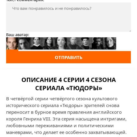
Ваш аватар:
ОТПРАВИТЬ
ОПИСАНИЕ 4 СЕРИИ 4 СЕЗОНА
СЕРИАЛА «ТЮДОРЫ»
В четвёртой серии четвёртого сезона культового
исторического сериала «Тюдоры» зрителей снова
переносит в бурное время правления английского
короля Генриха VIII. Эта серия насыщена интригами,
любовными переживаниями и политическими
маневрами, что делает ее особенно захватывающей.