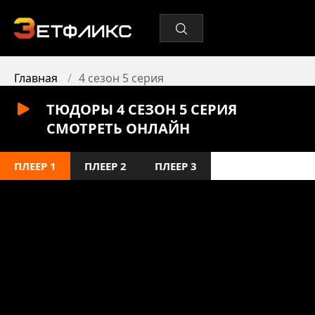
Главная
4 сезон 5 серия
ТЮДОРЫ 4 СЕЗОН 5 СЕРИЯ
СМОТРЕТЬ ОНЛАЙН
ПЛЕЕР 1
ПЛЕЕР 2
ПЛЕЕР 3