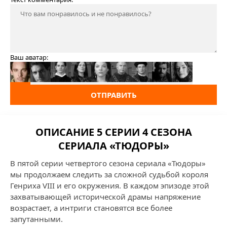
Ваш аватар:
ОТПРАВИТЬ
ОПИСАНИЕ 5 СЕРИИ 4 СЕЗОНА
СЕРИАЛА «ТЮДОРЫ»
В пятой серии четвертого сезона сериала «Тюдоры»
мы продолжаем следить за сложной судьбой короля
Генриха VIII и его окружения. В каждом эпизоде этой
захватывающей исторической драмы напряжение
возрастает, а интриги становятся все более
запутанными.